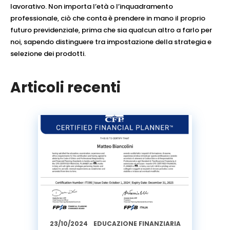
lavorativo. Non importa l’età o l’inquadramento
professionale, ciò che conta è prendere in mano il proprio
futuro previdenziale, prima che sia qualcun altro a farlo per
noi, sapendo distinguere tra impostazione della strategia e
selezione dei prodotti.
Articoli recenti
23/10/2024
EDUCAZIONE FINANZIARIA