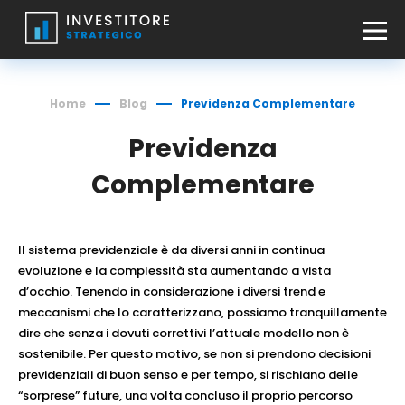
Home
Blog
Previdenza Complementare
Previdenza
Complementare
Il sistema previdenziale è da diversi anni in continua
evoluzione e la complessità sta aumentando a vista
d’occhio. Tenendo in considerazione i diversi trend e
meccanismi che lo caratterizzano, possiamo tranquillamente
dire che senza i dovuti correttivi l’attuale modello non è
sostenibile. Per questo motivo, se non si prendono decisioni
previdenziali di buon senso e per tempo, si rischiano delle
“sorprese” future, una volta concluso il proprio percorso