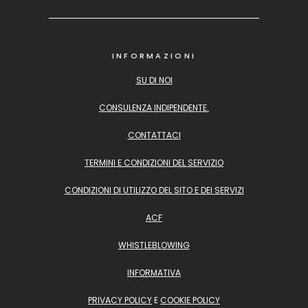
INFORMAZIONI
SU DI NOI
CONSULENZA INDIPENDENTE.
CONTATTACI
TERMINI E CONDIZIONI DEL SERVIZIO
CONDIZIONI DI UTILIZZO DEL SITO E DEI SERVIZI
ACF
WHISTLEBLOWING
INFORMATIVA
PRIVACY POLICY
E
COOKIE POLICY