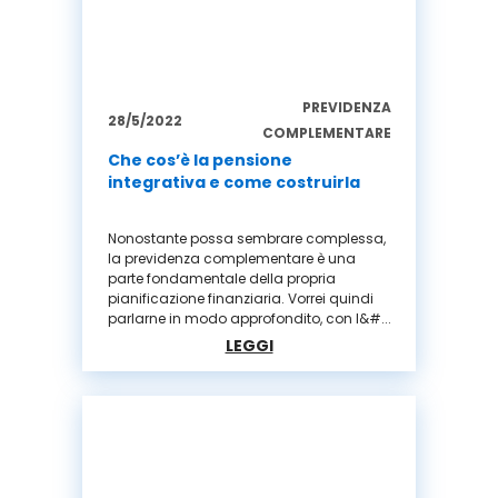
PREVIDENZA
28/5/2022
COMPLEMENTARE
Che cos’è la pensione
integrativa e come costruirla
Nonostante possa sembrare complessa,
la previdenza complementare è una
parte fondamentale della propria
pianificazione finanziaria. Vorrei quindi
parlarne in modo approfondito, con l&#...
LEGGI