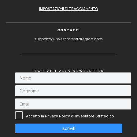
IMPOSTAZIONI DI TRACCIAMENTO
CONTATTI
supporto@investitorestrategico.com
ISCRIVITI ALLA NEWSLETTER