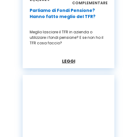
COMPLEMENTARE
Parliamo di Fondi Pensione?
Hanno fatto meglio del TFR?
Meglio lasciare il TFR in azienda o
utilizzare i fondi pensione? E se non ho il
TFR cosa faccio?
LEGGI