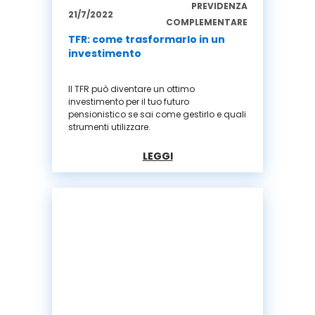
PREVIDENZA
21/7/2022
COMPLEMENTARE
TFR: come trasformarlo in un
investimento
Il TFR può diventare un ottimo
investimento per il tuo futuro
pensionistico se sai come gestirlo e quali
strumenti utilizzare.
LEGGI