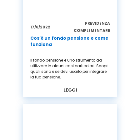
PREVIDENZA
17/6/2022
COMPLEMENTARE
Cos’è un fondo pensione e come
funziona
Il fondo pensione è uno strumento da
utilizzare in alcuni casi particolari. Scopri
quali sono e se devi usarlo per integrare
la tua pensione.
LEGGI