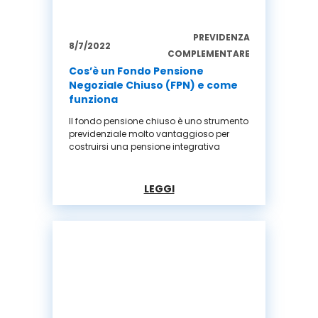
PREVIDENZA
8/7/2022
COMPLEMENTARE
Cos’è un Fondo Pensione
Negoziale Chiuso (FPN) e come
funziona
Il fondo pensione chiuso è uno strumento
previdenziale molto vantaggioso per
costruirsi una pensione integrativa
LEGGI