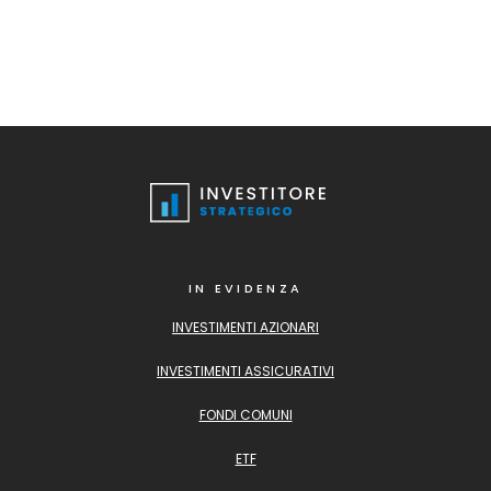
IN EVIDENZA
INVESTIMENTI AZIONARI
INVESTIMENTI ASSICURATIVI
FONDI COMUNI
ETF