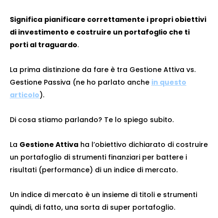
Significa
pianificare correttamente i propri obiettivi
di investimento e costruire un portafoglio che ti
porti al traguardo
.
La prima distinzione da fare è tra Gestione Attiva vs.
Gestione Passiva (ne ho parlato anche
in questo
articolo
).
Di cosa stiamo parlando? Te lo spiego subito.
La
Gestione Attiva
ha l’obiettivo dichiarato di costruire
un portafoglio di strumenti finanziari per battere i
risultati (performance) di un indice di mercato.
Un indice di mercato è un insieme di titoli e strumenti
quindi, di fatto, una sorta di super portafoglio.