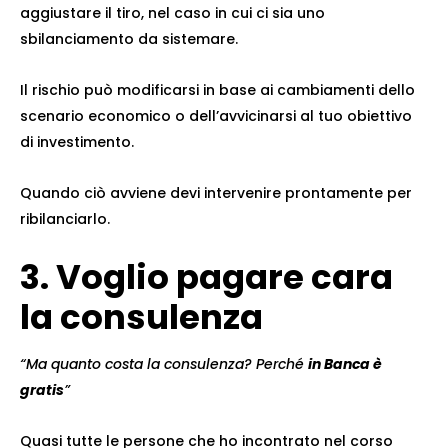
aggiustare il tiro, nel caso in cui ci sia uno
sbilanciamento da sistemare.
Il rischio può modificarsi in base ai cambiamenti dello
scenario economico o dell’avvicinarsi al tuo obiettivo
di investimento.
Quando ciò avviene devi intervenire prontamente per
ribilanciarlo.
3. Voglio pagare cara
la consulenza
“Ma quanto costa la consulenza? Perché
in Banca è
gratis
”
Quasi tutte le persone che ho incontrato nel corso