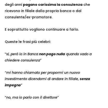
degli anni
pagano carissima la consulenza
che
ricevono in filiale dalla propria banca o dal
consulente/ex-promotore.
E soprattutto vogliono continuare a farlo.
Queste le frasi più celebri:
“
si, però io in Banca
non pago nulla
quando vado a
chiedere consulenza
”
“
mi hanno chiamato per propormi un nuovo
investimento dicendomi di andare in filiale,
senza
impegno
”
“
no, ma io parlo con il direttore
”