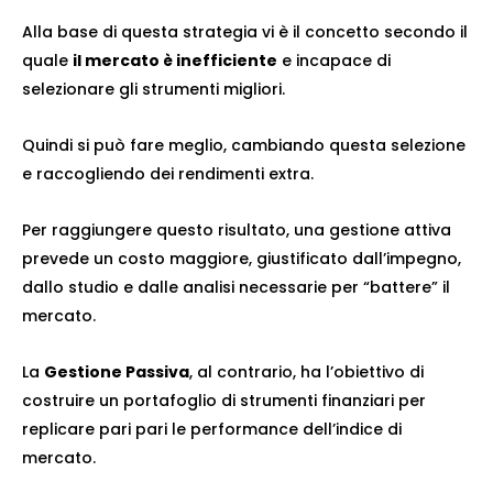
Alla base di questa strategia vi è il concetto secondo il
quale
il mercato è inefficiente
e incapace di
selezionare gli strumenti migliori.
Quindi si può fare meglio, cambiando questa selezione
e raccogliendo dei rendimenti extra.
Per raggiungere questo risultato, una gestione attiva
prevede un costo maggiore, giustificato dall’impegno,
dallo studio e dalle analisi necessarie per “battere” il
mercato.
La
Gestione Passiva
, al contrario, ha l’obiettivo di
costruire un portafoglio di strumenti finanziari per
replicare pari pari le performance dell’indice di
mercato.