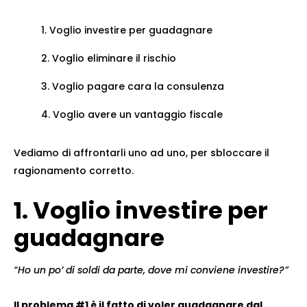
Voglio investire per guadagnare
Voglio eliminare il rischio
Voglio pagare cara la consulenza
Voglio avere un vantaggio fiscale
Vediamo di affrontarli uno ad uno, per sbloccare il
ragionamento corretto.
1. Voglio investire per
guadagnare
“Ho un po’ di soldi da parte, dove mi conviene investire?”
Il problema #1 è il fatto di voler guadagnare dal