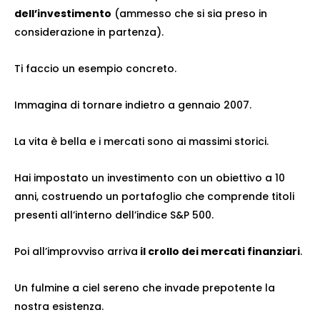
dell’investimento
(ammesso che si sia preso in
considerazione in partenza).
Ti faccio un esempio concreto.
Immagina di tornare indietro a gennaio 2007.
La vita è bella e i mercati sono ai massimi storici.
Hai impostato un investimento con un obiettivo a 10
anni, costruendo un portafoglio che comprende titoli
presenti all’interno dell’indice S&P 500.
Poi all’improvviso arriva
il crollo dei mercati finanziari
.
Un fulmine a ciel sereno che invade prepotente la
nostra esistenza.