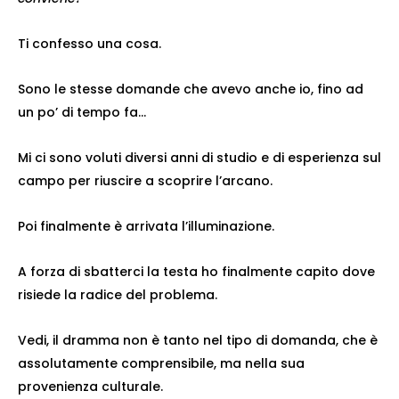
Ti confesso una cosa.
Sono le stesse domande che avevo anche io, fino ad
un po’ di tempo fa…
Mi ci sono voluti diversi anni di studio e di esperienza sul
campo per riuscire a scoprire l’arcano.
Poi finalmente è arrivata l’illuminazione.
A forza di sbatterci la testa ho finalmente capito dove
risiede la radice del problema.
Vedi, il dramma non è tanto nel tipo di domanda, che è
assolutamente comprensibile, ma nella sua
provenienza culturale.