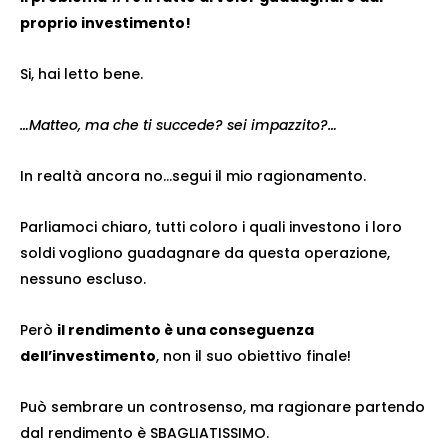
proprio investimento!
Si, hai letto bene.
…Matteo, ma che ti succede? sei impazzito?…
In realtà ancora no…segui il mio ragionamento.
Parliamoci chiaro, tutti coloro i quali investono i loro
soldi vogliono guadagnare da questa operazione,
nessuno escluso.
Però
il rendimento è una conseguenza
dell’investimento
, non il suo obiettivo finale!
Può sembrare un controsenso, ma ragionare partendo
dal rendimento è SBAGLIATISSIMO.