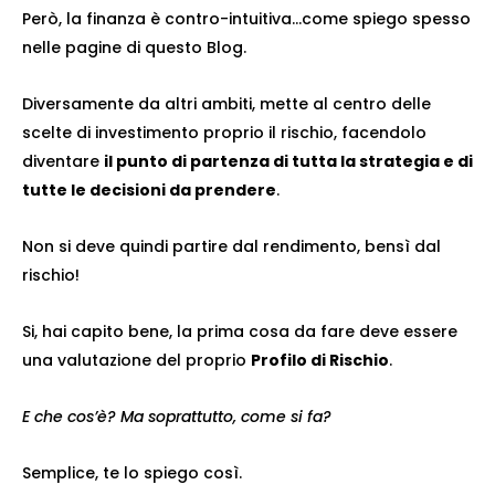
Però, la finanza è contro-intuitiva…come spiego spesso
nelle pagine di questo Blog.
Diversamente da altri ambiti, mette al centro delle
scelte di investimento proprio il rischio, facendolo
diventare
il punto di partenza di tutta la strategia e di
tutte le decisioni da prendere
.
Non si deve quindi partire dal rendimento, bensì dal
rischio!
Si, hai capito bene, la prima cosa da fare deve essere
una valutazione del proprio
Profilo di Rischio
.
E che cos’è? Ma soprattutto, come si fa?
Semplice, te lo spiego così.