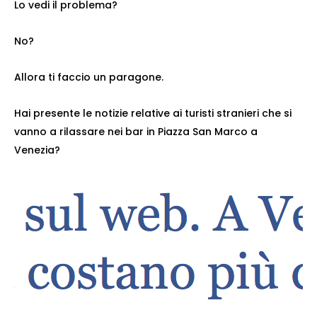
Lo vedi il problema?
No?
Allora ti faccio un paragone.
Hai presente le notizie relative ai turisti stranieri che si
vanno a rilassare nei bar in Piazza San Marco a
Venezia?