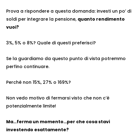
Prova a rispondere a questa domanda: investi un po’ di
soldi per integrare la pensione,
quanto rendimento
vuoi?
3%, 5% o 8%? Quale di questi preferisci?
Se la guardiamo da questo punto di vista potremmo
perfino continuare.
Perché non 15%, 27% o 169%?
Non vedo motivo di fermarsi visto che non c’è
potenzialmente limite!
Ma…ferma un momento…per che cosa stavi
investendo esattamente?