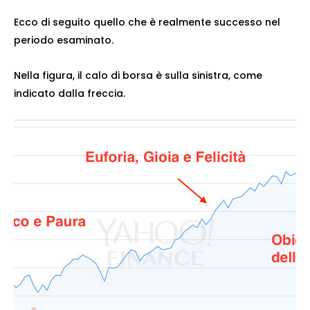
Ecco di seguito quello che è realmente successo nel
periodo esaminato.
Nella figura, il calo di borsa è sulla sinistra, come
indicato dalla freccia.