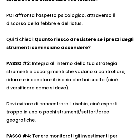
POI affronta l’aspetto psicologico, attraverso il
discorso della febbre e dell’ictus.
Qui ti chiedi:
Quanto riesco a resistere se i prezzi degli
strumenti cominciano a scendere?
PASSO #3
: Integra all’interno della tua strategia
strumenti e accorgimenti che vadano a controllare,
ridurre e incanalare il rischio che hai scelto (cioè
diversificare come si deve).
Devi evitare di concentrare il rischio, cioè esporti
troppo in uno o pochi strumenti/settori/aree
geografiche.
PASSO #4
: Tenere monitorati gli investimenti per