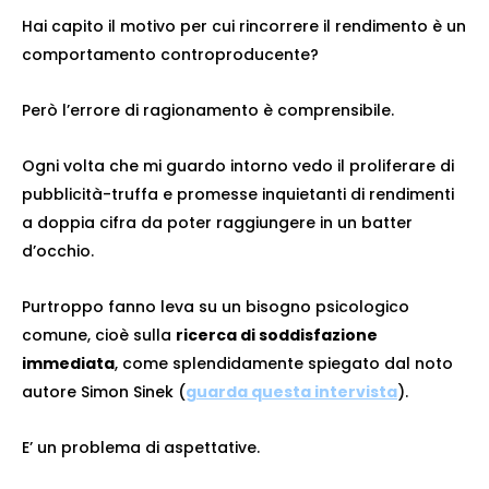
Hai capito il motivo per cui rincorrere il rendimento è un
comportamento controproducente?
Però l’errore di ragionamento è comprensibile.
Ogni volta che mi guardo intorno vedo il proliferare di
pubblicità-truffa e promesse inquietanti di rendimenti
a doppia cifra da poter raggiungere in un batter
d’occhio.
Purtroppo fanno leva su un bisogno psicologico
comune, cioè sulla
ricerca di soddisfazione
immediata
, come splendidamente spiegato dal noto
autore Simon Sinek (
guarda questa intervista
).
E’ un problema di aspettative.