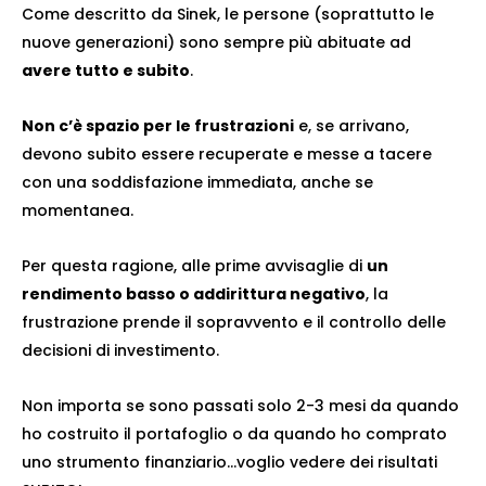
Come descritto da Sinek, le persone (soprattutto le
nuove generazioni) sono sempre più abituate ad
avere tutto e subito
.
Non c’è spazio per le frustrazioni
e, se arrivano,
devono subito essere recuperate e messe a tacere
con una soddisfazione immediata, anche se
momentanea.
Per questa ragione, alle prime avvisaglie di
un
rendimento basso o addirittura negativo
, la
frustrazione prende il sopravvento e il controllo delle
decisioni di investimento.
Non importa se sono passati solo 2-3 mesi da quando
ho costruito il portafoglio o da quando ho comprato
uno strumento finanziario…voglio vedere dei risultati