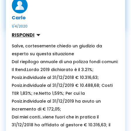
Carlo
1/4/2020
RISPONDI
Salve, cortesemente chiedo un giudizio da
esperto su questa situazione
Dal riepilogo annuale di una polizza fondi comuni:
Il Rend.Lordo 2019 dichiarato è il 3.21%;
Posiz.individuale al 31/12/2018 € 10.316,63;
Posiz.individuale al 31/12/2019 € 10.488,68; Costi
TER 1,83%; re.Netto 1,59%; Per cui la
Posiz.individuale al 31/12/2019 ha avuto un
incremento di € 172,05;
Dai miei conti…viene fuori che in pratica il
31/12/2018 ho affidato al gestore € 10.316,63; il