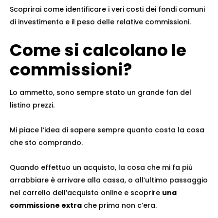
Scoprirai come identificare i veri costi dei fondi comuni
di investimento
e il peso delle relative commissioni.
Come si calcolano le
commissioni?
Lo ammetto, sono sempre stato un grande fan del
listino prezzi.
Mi piace l’idea di sapere sempre quanto costa la cosa
che sto comprando.
Quando effettuo un acquisto, la cosa che mi fa più
arrabbiare è arrivare alla cassa, o all’ultimo passaggio
nel carrello dell’acquisto online e scoprire
una
commissione extra
che prima non c’era.