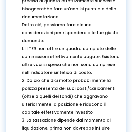
precisa di quanto effettivamente successo
bisognerebbe fare un’analisi puntuale della
documentazione.
Detto ciò, possiamo fare alcune
considerazioni per rispondere alle tue giuste
domande:
1. Il TER non offre un quadro completo delle
commissioni effettivamente pagate. Esistono
altre voci si spesa che non sono comprese
nell’indicatore sintetico di costo.
2. Da ciò che dici molto probabilmente la
polizza presenta dei suoi costi/caricamenti
(oltre a quelli dei fondi) che aggravano
ulteriormente la posizione e riducono il
capitale effettivamente investito
3. La tassazione dipende dal momento di
liquidazione, prima non dovrebbe influire