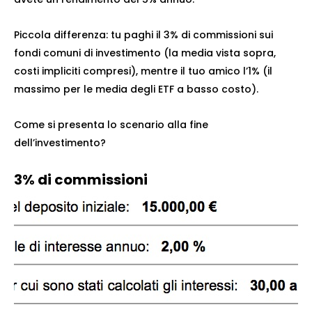
Piccola differenza: tu paghi il 3% di commissioni sui
fondi comuni di investimento (la media vista sopra,
costi impliciti compresi), mentre il tuo amico l’1% (il
massimo per le media degli ETF a basso costo).
Come si presenta lo scenario alla fine
dell’investimento?
3% di commissioni