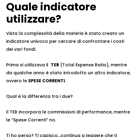
Quale indicatore
utilizzare?
Vista la complessità della materia è stato creato un
indicatore univoco per cercare di confrontare i costi
dei vari fondi.
Prima si utilizzava il
TER
(Total Expense Ratio), mentre
da qualche anno è stato introdotto un altro indicatore,
ovvero le
SPESE CORRENTI
.
Qual è la differenza tra i due?
Il TER incorpora le commissioni di performance, mentre
le “Spese Correnti” no.
Ti ho perso? Ti capisco…continua a leggere che ti