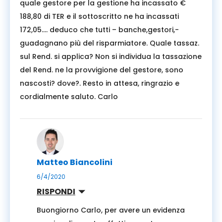
quale gestore per la gestione ha incassato €
188,80 di TER e il sottoscritto ne ha incassati
172,05…. deduco che tutti – banche,gestori,-
guadagnano più del risparmiatore. Quale tassaz.
sul Rend. si applica? Non si individua la tassazione
del Rend. ne la provvigione del gestore, sono
nascosti? dove?. Resto in attesa, ringrazio e
cordialmente saluto. Carlo
Matteo Biancolini
6/4/2020
RISPONDI
Buongiorno Carlo, per avere un evidenza