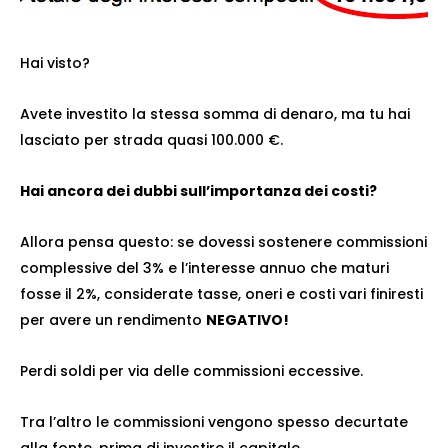
Hai visto?
Avete investito la stessa somma di denaro, ma tu hai
lasciato per strada quasi 100.000 €.
Hai ancora dei dubbi sull’importanza dei costi?
Allora pensa questo: se dovessi sostenere commissioni
complessive del 3% e l’interesse annuo che maturi
fosse il 2%, considerate tasse, oneri e costi vari finiresti
per avere un rendimento
NEGATIVO!
Perdi soldi per via delle commissioni eccessive.
Tra l’altro le commissioni vengono spesso decurtate