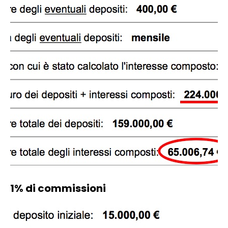
1% di commissioni