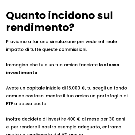
Quanto incidono sul
rendimento?
Proviamo a far una simulazione per vedere il reale
impatto di tutte queste commissioni.
Immagina che tu e un tuo amico facciate
lo stesso
investimento
.
Avete un capitale iniziale di 15.000 €, tu scegli un fondo
comune costoso, mentre il tuo amico un portafoglio di
ETF a basso costo.
Inoltre decidete di investire 400 € al mese per 30 anni
e, per rendere il nostro esempio adeguato, entrambi
avete un rendimento del 5% annuo.