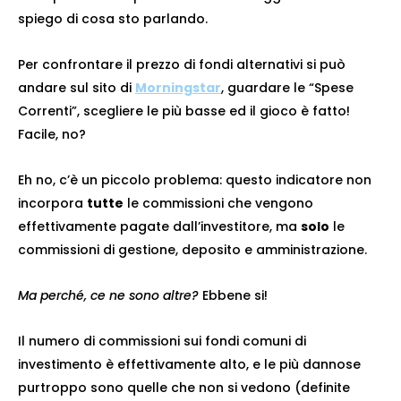
spiego di cosa sto parlando.
Per confrontare il prezzo di fondi alternativi si può
andare sul sito di
Morningstar
, guardare le “Spese
Correnti”, scegliere le più basse ed il gioco è fatto!
Facile, no?
Eh no, c’è un piccolo problema: questo indicatore non
incorpora
tutte
le commissioni che vengono
effettivamente pagate dall’investitore, ma
solo
le
commissioni di gestione, deposito e amministrazione.
Ma perché, ce ne sono altre?
Ebbene si!
Il numero di commissioni sui fondi comuni di
investimento è effettivamente alto, e le più dannose
purtroppo sono quelle che non si vedono (definite