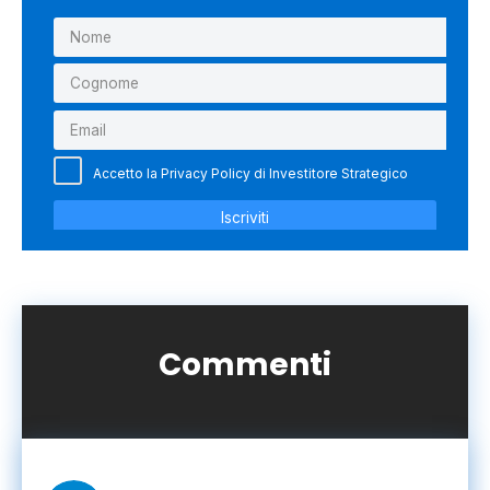
Commenti