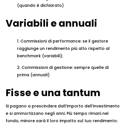
(quando è dichiarato)
Variabili e annuali
Commissioni di performance: se il gestore
raggiunge un rendimento più alto rispetto al
benchmark (variabili);
Commissioni di gestione: sempre quelle di
prima (annuali)
Fisse e una tantum
Si pagano a prescindere dall’importo dell’investimento
e si ammortizzano negli anni. Più tempo rimani nel
fondo, minore sarà il loro impatto sul tuo rendimento: