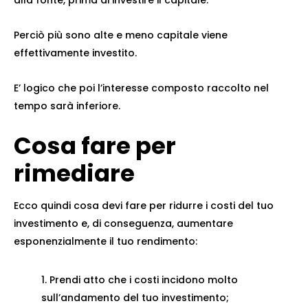
alla fonte, prima di investire il capitale.
Perciò più sono alte e meno capitale viene
effettivamente investito.
E’ logico che poi l’interesse composto raccolto nel
tempo sarà inferiore.
Cosa fare per
rimediare
Ecco quindi cosa devi fare per ridurre i costi del tuo
investimento e, di conseguenza, aumentare
esponenzialmente il tuo rendimento:
Prendi atto che i costi incidono molto
sull’andamento del tuo investimento;