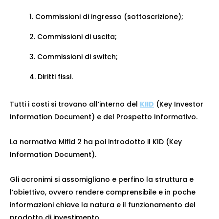
Commissioni di ingresso (sottoscrizione);
Commissioni di uscita;
Commissioni di switch;
Diritti fissi.
Tutti i costi si trovano all’interno del
KIID
(Key Investor
Information Document) e del Prospetto Informativo.
La normativa Mifid 2 ha poi introdotto il KID (Key
Information Document).
Gli acronimi si assomigliano e perfino la struttura e
l’obiettivo, ovvero rendere comprensibile e in poche
informazioni chiave la natura e il funzionamento del
prodotto di investimento.