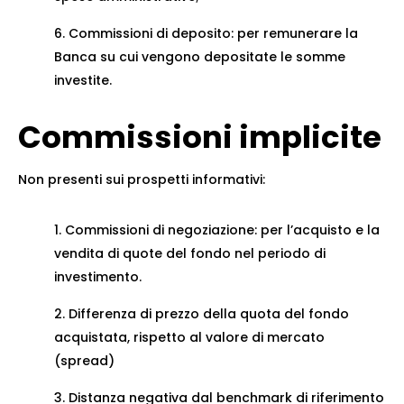
Commissioni di deposito: per remunerare la
Banca su cui vengono depositate le somme
investite.
Commissioni implicite
Non presenti sui prospetti informativi:
Commissioni di negoziazione: per l’acquisto e la
vendita di quote del fondo nel periodo di
investimento.
Differenza di prezzo della quota del fondo
acquistata, rispetto al valore di mercato
(spread)
Distanza negativa dal benchmark di riferimento