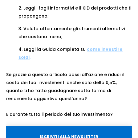
Leggi i fogli informativi e il KID dei prodotti che ti
propongono;
Valuta attentamente gli strumenti alternativi
che costano meno;
Leggi la Guida completa su
come investire
soldi
.
Se grazie a questo articolo passi all’azione e riduci il
costo dei tuoi investimenti anche solo dello 0,5%,
quanto ti ho fatto guadagnare sotto forma di
rendimento aggiuntivo quest’anno?
E durante tutto il periodo del tuo investimento?
ISCRIVITI ALLA NEWSLETTER