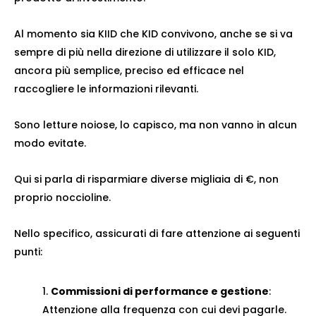
Al momento sia KIID che KID convivono, anche se si va
sempre di più nella direzione di utilizzare il solo KID,
ancora più semplice, preciso ed efficace nel
raccogliere le informazioni rilevanti.
Sono letture noiose, lo capisco, ma non vanno in alcun
modo evitate.
Qui si parla di risparmiare diverse migliaia di €, non
proprio noccioline.
Nello specifico, assicurati di fare attenzione ai seguenti
punti:
Commissioni di performance e gestione
:
Attenzione alla frequenza con cui devi pagarle.