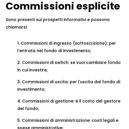
Commissioni esplicite
Sono presenti sui prospetti informativi e possono
chiamarsi:
Commissioni di ingresso (sottoscrizione): per
l’entrata nel fondo di investimento;
Commissioni di switch: se vuoi cambiare fondo
in cui investire;
Commissioni di uscita: per l’uscita dal fondo di
investimento;
Commissioni di gestione: è il costo del gestore
del fondo;
Commissioni di amministrazione: costi legali e
spese amministrative;