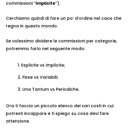
commissioni “
implicite
”).
Cerchiamo quindi di fare un po’ d’ordine nel caos che
regna in questo mondo.
Se volessimo dividere le commissioni per categorie,
potremmo farlo nel seguente modo:
Esplicite vs Implicite;
Fisse vs Variabili;
Una Tantum vs Periodiche.
Ora ti faccio un piccolo elenco dei vari costi in cui
potresti incappare e ti spiego su cosa devi fare
attenzione.