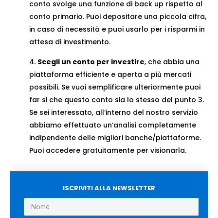
conto svolge una funzione di back up rispetto al
conto primario. Puoi depositare una piccola cifra,
in caso di necessità e puoi usarlo per i risparmi in
attesa di investimento.
Scegli un conto per investire
, che abbia una
piattaforma efficiente e aperta a più mercati
possibili. Se vuoi semplificare ulteriormente puoi
far si che questo conto sia lo stesso del punto 3.
Se sei interessato, all’interno del nostro servizio
abbiamo effettuato un’analisi completamente
indipendente delle migliori banche/piattaforme.
Puoi accedere gratuitamente per visionarla.
ISCRIVITI ALLA NEWSLETTER