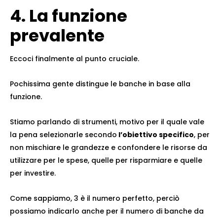
4. La funzione
prevalente
Eccoci finalmente al punto cruciale.
Pochissima gente distingue le banche in base alla
funzione.
Stiamo parlando di strumenti, motivo per il quale vale
la pena selezionarle secondo
l’obiettivo specifico
, per
non mischiare le grandezze e confondere le risorse da
utilizzare per le spese, quelle per risparmiare e quelle
per investire.
Come sappiamo, 3 è il numero perfetto, perciò
possiamo indicarlo anche per il numero di banche da