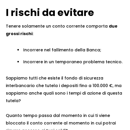
I rischi da evitare
Tenere solamente un conto corrente comporta
due
grossi rischi
:
Incorrere nel fallimento della Banca;
Incorrere in un temporaneo problema tecnico.
Sappiamo tutti che esiste il fondo di sicurezza
interbancario che tutela i depositi fino a 100.000 €, ma
sappiamo anche quali sono i tempi di azione di questa
tutela?
Quanto tempo passa dal momento in cui ti viene
bloccato il conto corrente al momento in cui potrai