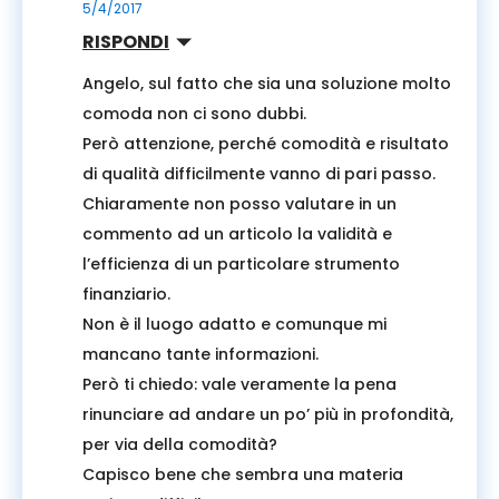
5/4/2017
RISPONDI
Angelo, sul fatto che sia una soluzione molto
comoda non ci sono dubbi.
Però attenzione, perché comodità e risultato
di qualità difficilmente vanno di pari passo.
Chiaramente non posso valutare in un
commento ad un articolo la validità e
l’efficienza di un particolare strumento
finanziario.
Non è il luogo adatto e comunque mi
mancano tante informazioni.
Però ti chiedo: vale veramente la pena
rinunciare ad andare un po’ più in profondità,
per via della comodità?
Capisco bene che sembra una materia