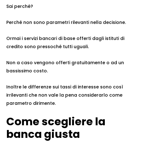
Sai perché?
Perché non sono parametri rilevanti nella decisione.
Ormai i servizi bancari di base offerti dagli istituti di
credito sono pressoché tutti uguali.
Non a caso vengono offerti gratuitamente o ad un
bassissimo costo.
Inoltre le differenze sui tassi di interesse sono così
irrilevanti che non vale la pena considerarlo come
parametro dirimente.
Come scegliere la
banca giusta