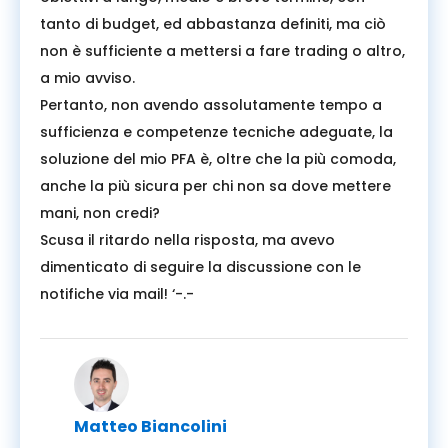
tanto di budget, ed abbastanza definiti, ma ciò
non è sufficiente a mettersi a fare trading o altro,
a mio avviso.
Pertanto, non avendo assolutamente tempo a
sufficienza e competenze tecniche adeguate, la
soluzione del mio PFA è, oltre che la più comoda,
anche la più sicura per chi non sa dove mettere
mani, non credi?
Scusa il ritardo nella risposta, ma avevo
dimenticato di seguire la discussione con le
notifiche via mail! ‘-.-
Matteo Biancolini