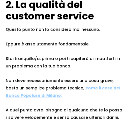
2. La qualità del
customer service
Questo punto non lo considera mai nessuno.
Eppure è assolutamente fondamentale.
Stai tranquillo/a, prima o poi ti capiterà di imbatterti in
un problema con la tua banca.
Non deve necessariamente essere una cosa grave,
basta un semplice problema tecnico,
come il caso del
Banco Popolare di Milano
.
A quel punto avrai bisogno di qualcuno che te lo possa
risolvere velocemente e senza causare ulteriori danni.