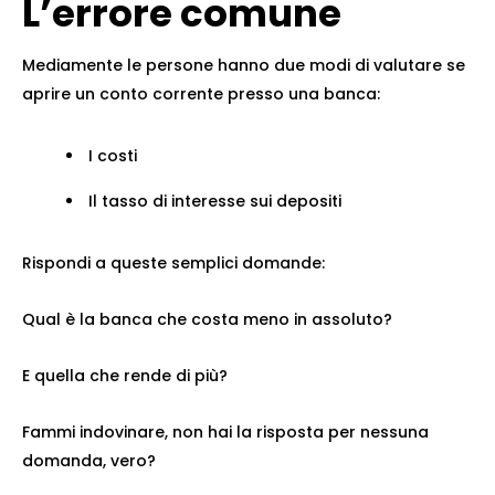
L’errore comune
Mediamente le persone hanno due modi di valutare se
aprire un conto corrente presso una banca:
I costi
Il tasso di interesse sui depositi
Rispondi a queste semplici domande:
Qual è la banca che costa meno in assoluto?
E quella che rende di più?
Fammi indovinare, non hai la risposta per nessuna
domanda, vero?