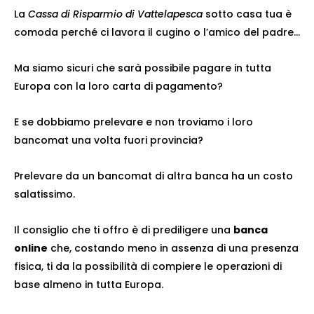
La
Cassa di Risparmio di Vattelapesca
sotto casa tua è
comoda perché ci lavora il cugino o l’amico del padre…
Ma siamo sicuri che sarà possibile pagare in tutta
Europa con la loro carta di pagamento?
E se dobbiamo prelevare e non troviamo i loro
bancomat una volta fuori provincia?
Prelevare da un bancomat di altra banca ha un costo
salatissimo.
Il consiglio che ti offro è di prediligere una
banca
online
che, costando meno in assenza di una presenza
fisica, ti da la possibilità di compiere le operazioni di
base almeno in tutta Europa.