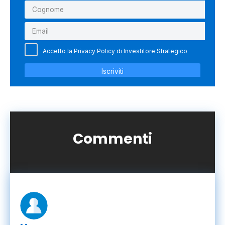
Commenti