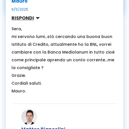
Mauro
6/5/2025
RISPONDI
Sera,
mi servono lumi…stò cercando una buona buon
Istituto di Credito, attualmente ho la BNL, vorrei
cambiare con la Banca Mediolanum in tutto cioè
come principale aprendo un conto corrente…me
la consigliate ?
Grazie.
Cordiali saluti.
Mauro.