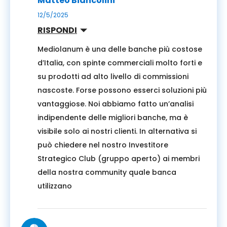
Matteo Biancolini
12/5/2025
RISPONDI
Mediolanum è una delle banche più costose
d’Italia, con spinte commerciali molto forti e
su prodotti ad alto livello di commissioni
nascoste. Forse possono esserci soluzioni più
vantaggiose. Noi abbiamo fatto un’analisi
indipendente delle migliori banche, ma è
visibile solo ai nostri clienti. In alternativa si
può chiedere nel nostro Investitore
Strategico Club (gruppo aperto) ai membri
della nostra community quale banca
utilizzano