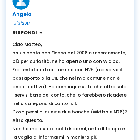
Angelo
15/3/2017
RISPONDI
Ciao Matteo,
ho un conto con Fineco dal 2006 e recentemente,
più per curiosità, ne ho aperto uno con Widiba.
Ero tentato ad aprirne uno con N26 (ma serve il
passaporto o la CIE che nel mio comune non è
ancora attiva). Ho comunque visto che offre solo
i servizi base del conto, che lo farebbero ricadere
nella categoria di conto n. 1.
Cosa pensi di queste due banche (Widiba e N26)?
Altro quesito.
Non ho mai avuto molti risparmi, ne ho il tempo e
la voglia di informarmi in maniera più