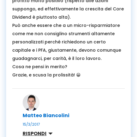
profitto molto positivo (rispetto alle azioni
suppongo, ed effettivamente la crescita del Core
Dividend è piuttosto alta).
Può anche essere che a un micro-risparmiatore
come me non consiglino strumenti altamente
personalizzati perché richiedono un certo
capitale e i PFA, giustamente, devono comunque
guadagnarci, per carità, è il loro lavoro.
Cosa ne pensi in merito?
Grazie, e scusa la prolissità! 😀
Matteo Biancolini
15/3/2017
RISPONDI