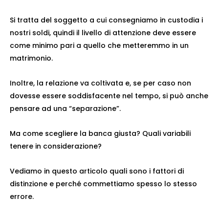
Si tratta del soggetto a cui consegniamo in custodia i
nostri soldi, quindi il livello di attenzione deve essere
come minimo pari a quello che metteremmo in un
matrimonio.
Inoltre, la relazione va coltivata e, se per caso non
dovesse essere soddisfacente nel tempo, si può anche
pensare ad una “separazione”.
Ma come scegliere la banca giusta? Quali variabili
tenere in considerazione?
Vediamo in questo articolo quali sono i fattori di
distinzione e perché commettiamo spesso lo stesso
errore.