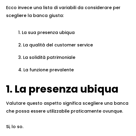
Ecco invece una lista di variabili da considerare per
scegliere la banca giusta:
La sua presenza ubiqua
La qualità del customer service
La solidità patrimoniale
La funzione prevalente
1. La presenza ubiqua
Valutare questo aspetto significa scegliere una banca
che possa essere utilizzabile praticamente ovunque.
Si, lo so.