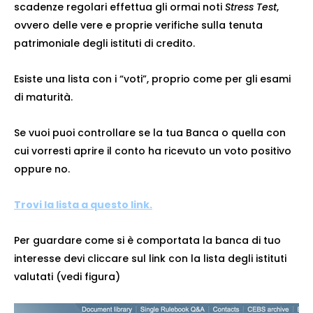
scadenze regolari effettua gli ormai noti
Stress Test
,
ovvero delle vere e proprie verifiche sulla tenuta
patrimoniale degli istituti di credito.
Esiste una lista con i “voti”, proprio come per gli esami
di maturità.
Se vuoi puoi controllare se la tua Banca o quella con
cui vorresti aprire il conto ha ricevuto un voto positivo
oppure no.
Trovi la lista a questo link.
Per guardare come si è comportata la banca di tuo
interesse devi cliccare sul link con la lista degli istituti
valutati (vedi figura)