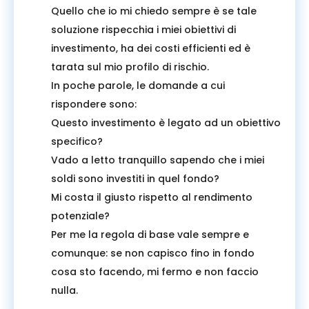
Quello che io mi chiedo sempre è se tale
soluzione rispecchia i miei obiettivi di
investimento, ha dei costi efficienti ed è
tarata sul mio profilo di rischio.
In poche parole, le domande a cui
rispondere sono:
Questo investimento è legato ad un obiettivo
specifico?
Vado a letto tranquillo sapendo che i miei
soldi sono investiti in quel fondo?
Mi costa il giusto rispetto al rendimento
potenziale?
Per me la regola di base vale sempre e
comunque: se non capisco fino in fondo
cosa sto facendo, mi fermo e non faccio
nulla.