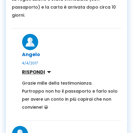
passaporto) e la carta è arrivata dopo circa 10
giorni.
Angelo
4/4/2017
RISPONDI
Grazie mille della testimonianza.
Purtroppo non ho il passaporto e farlo solo
per avere un conto in più capirai che non
conviene! 😀