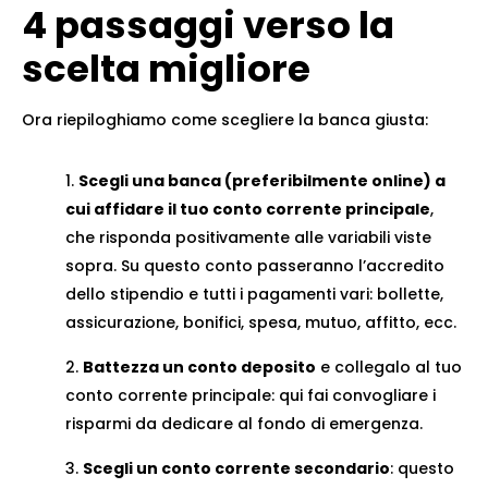
4 passaggi verso la
scelta migliore
Ora riepiloghiamo come scegliere la banca giusta:
Scegli una banca (preferibilmente online) a
cui affidare il tuo conto corrente principale
,
che risponda positivamente alle variabili viste
sopra. Su questo conto passeranno l’accredito
dello stipendio e tutti i pagamenti vari: bollette,
assicurazione, bonifici, spesa, mutuo, affitto, ecc.
Battezza un conto deposito
e collegalo al tuo
conto corrente principale: qui fai convogliare i
risparmi da dedicare al fondo di emergenza.
Scegli un conto corrente secondario
: questo