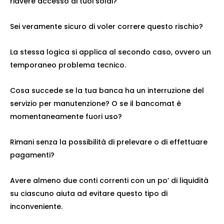
riavere accesso ai tuoi soldi?
Sei veramente sicuro di voler correre questo rischio?
La stessa logica si applica al secondo caso, ovvero un
temporaneo problema tecnico.
Cosa succede se la tua banca ha un interruzione del
servizio per manutenzione? O se il bancomat è
momentaneamente fuori uso?
Rimani senza la possibilità di prelevare o di effettuare
pagamenti?
Avere almeno due conti correnti con un po’ di liquidità
su ciascuno aiuta ad evitare questo tipo di
inconveniente.