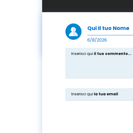
Qui Il tuo Nome
6/8/2026
Inserisci qui
il tuo commento...
Inserisci qui
la tua email