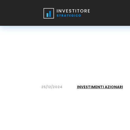
25/12/2024
INVESTIMENTI AZIONARI