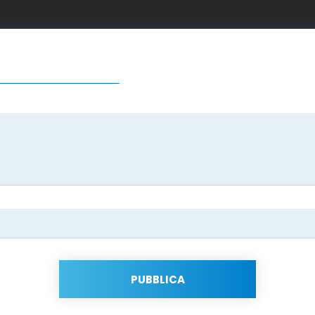
PUBBLICA