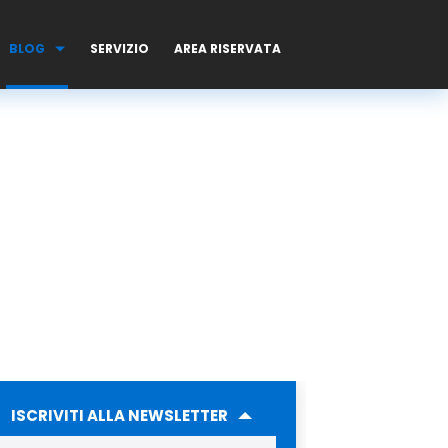
BLOG
SERVIZIO
AREA RISERVATA
ISCRIVITI ALLA NEWSLETTER