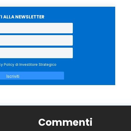
TI ALLA NEWSLETTER
Commenti