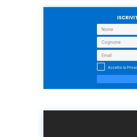
ISCRIVI