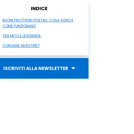
INDICE
BUONI FRUTTIFERI POSTALI: COSA SONO E
COME FUNZIONANO
TRA MITO E LEGGENDA
CONVIENE INVESTIRE?
ISCRIVITI ALLA NEWSLETTER