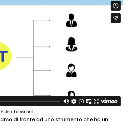
siamo di fronte ad uno strumento che ha un