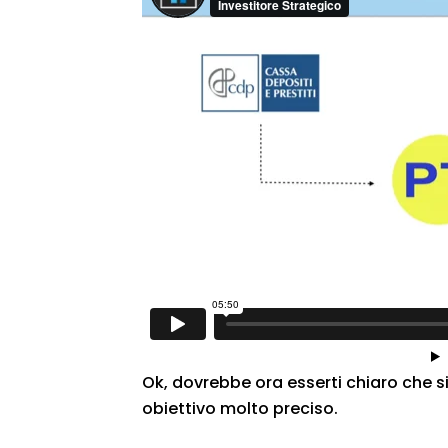
Ok, dovrebbe ora esserti chiaro che 
obiettivo molto preciso.