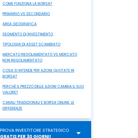
COME FUNZIONA LA BORSA?
PRIMARIO VS SECONDARIO
AREA GEOGRAFICA
SEGMENTO DI INVESTIMENTO
TIPOLOGIA DI ASSET SCAMBIATO
MERCATO REGOLAMENTATO VS MERCATO
NON REGOLAMENTATO
COSA SI INTENDE PER AZIONI QUOTATE IN
BORSA?
PERCHÉ IL PREZZO DELLE AZIONI CAMBIA IL SUO
VALORE?
CANALI TRADIZIONALI E BORSA ONLINE, LE
DIFFERENZE
PROVA INVESTITORE STRATEGICO
GRATIS PER 30 GIORNI!