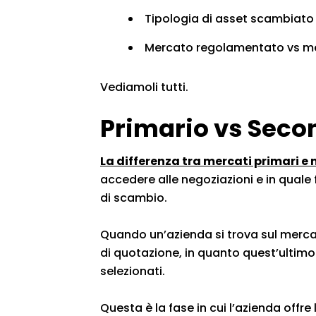
Tipologia di asset scambiato
Mercato regolamentato vs m
Vediamoli tutti.
Primario vs Seco
La differenza tra mercati primari e
accedere alle negoziazioni e in quale
di scambio.
Quando un’azienda si trova sul mercato
di quotazione, in quanto quest’ultimo è
selezionati.
Questa è la fase in cui l’azienda offr