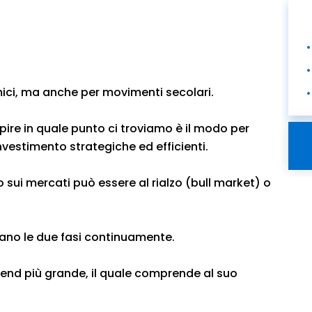
mici, ma anche per movimenti secolari.
pire in quale punto ci troviamo è il modo per
investimento strategiche ed efficienti.
 sui mercati può essere al rialzo (bull market) o
rnano le due fasi continuamente.
end più grande, il quale comprende al suo