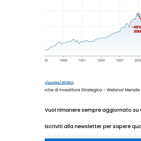
Vuoi rimanere sempre aggiornato su 
Iscriviti alla newsletter per sapere q