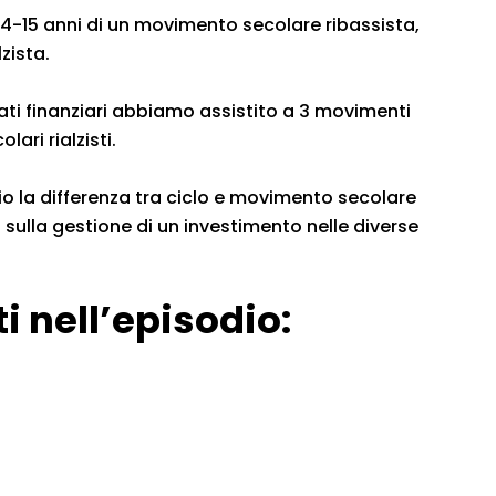
4-15 anni di un movimento secolare ribassista,
zista.
rcati finanziari abbiamo assistito a 3 movimenti
lari rialzisti.
io la differenza tra ciclo e movimento secolare
 sulla gestione di un investimento nelle diverse
i nell’episodio: