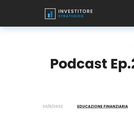
Podcast Ep.2
20/5/2022
EDUCAZIONE FINANZIARIA