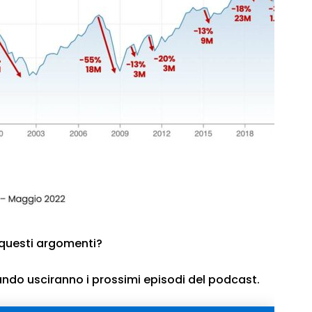
questi argomenti?
uando usciranno i prossimi episodi del podcast.