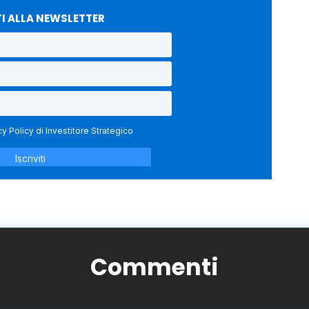
TI ALLA NEWSLETTER
Commenti