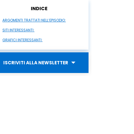
INDICE
ARGOMENTI TRATTATI NELL’EPISODIO:
SITI INTERESSANTI:
GRAFICI INTERESSANTI:
ISCRIVITI ALLA NEWSLETTER