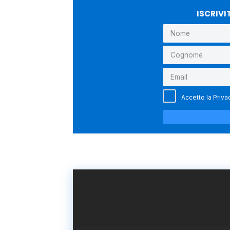
ISCRIVI