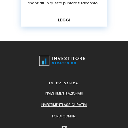
finanziari. In questa puntata ti racconto
...
LEGGI
IN EVIDENZA
INVESTIMENTI AZIONARI
INVESTIMENTI ASSICURATIVI
FONDI COMUNI
ETF