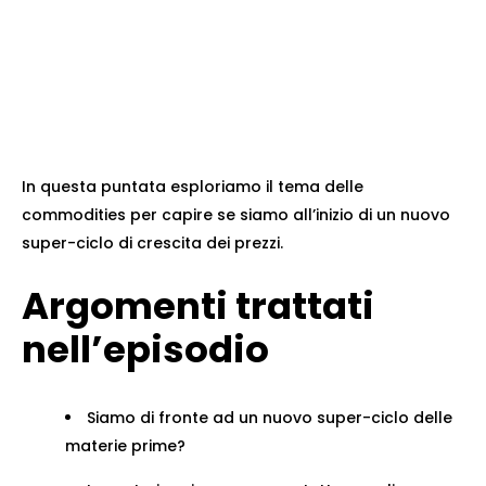
In questa puntata esploriamo il tema delle
commodities per capire se siamo all’inizio di un nuovo
super-ciclo di crescita dei prezzi.
Argomenti trattati
nell’episodio
Siamo di fronte ad un nuovo super-ciclo delle
materie prime?