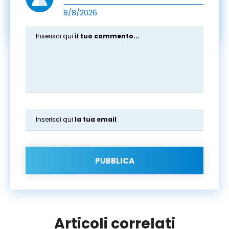
8/8/2026
Inserisci qui
il tuo commento...
Inserisci qui
la tua email
PUBBLICA
Articoli correlati