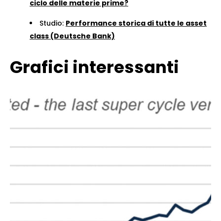
ciclo delle materie prime?
Studio:
Performance storica di tutte le asset
class (Deutsche Bank)
Grafici interessanti