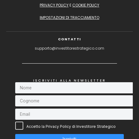
PRIVACY POLICY
E
COOKIE POLICY
IMPOSTAZIONI DI TRACCIAMENTO
CONTATTI
supporto@investitorestrategico.com
ISCRIVITI ALLA NEWSLETTER