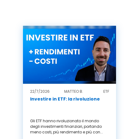
22/7/2026
MATTEO B.
ETF
Investire in ETF: la rivoluzione
Gli ETF hanno rivoluzionato il mondo
degli investimenti finanziari, portando
meno costi, più rendimento e più con...