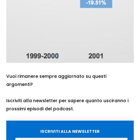
Vuoi rimanere sempre aggiornato su questi
argomenti?
Iscriviti alla newsletter per sapere quanto usciranno i
prossimi episodi del podcast.
ISCRIVITI ALLA NEWSLETTER