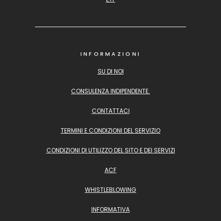
INFORMAZIONI
SU DI NOI
CONSULENZA INDIPENDENTE.
CONTATTACI
TERMINI E CONDIZIONI DEL SERVIZIO
CONDIZIONI DI UTILIZZO DEL SITO E DEI SERVIZI
ACF
WHISTLEBLOWING
INFORMATIVA