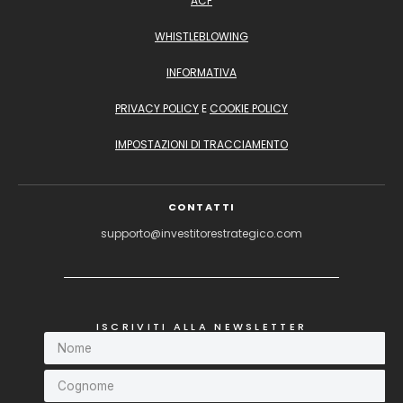
ACF
WHISTLEBLOWING
INFORMATIVA
PRIVACY POLICY
E
COOKIE POLICY
IMPOSTAZIONI DI TRACCIAMENTO
CONTATTI
supporto@investitorestrategico.com
ISCRIVITI ALLA NEWSLETTER