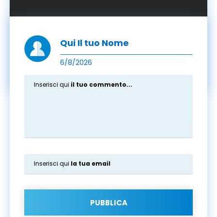
Qui Il tuo Nome
6/8/2026
Inserisci qui
il tuo commento...
Inserisci qui
la tua email
PUBBLICA