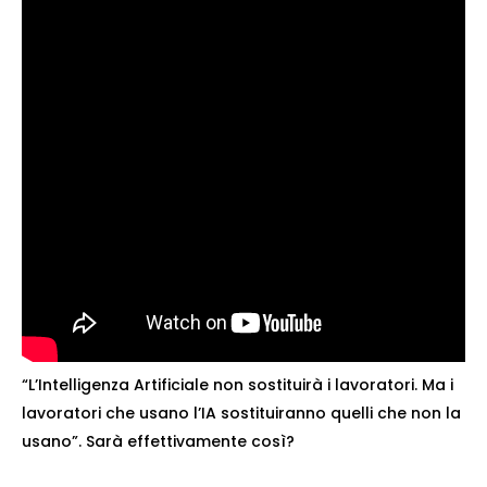
“L’Intelligenza Artificiale non sostituirà i lavoratori. Ma i
lavoratori che usano l’IA sostituiranno quelli che non la
usano”. Sarà effettivamente così?