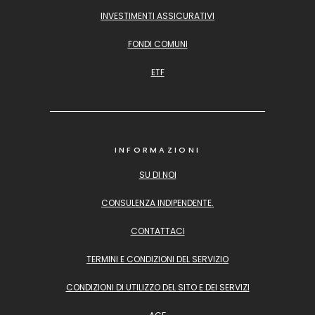
INVESTIMENTI ASSICURATIVI
FONDI COMUNI
ETF
INFORMAZIONI
SU DI NOI
CONSULENZA INDIPENDENTE.
CONTATTACI
TERMINI E CONDIZIONI DEL SERVIZIO
CONDIZIONI DI UTILIZZO DEL SITO E DEI SERVIZI