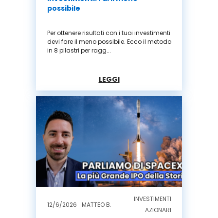
possibile
Per ottenere risultati con i tuoi investimenti
devi fare il meno possibile. Ecco il metodo
in 8 pilastri per ragg...
LEGGI
INVESTIMENTI
12/6/2026
MATTEO B.
AZIONARI